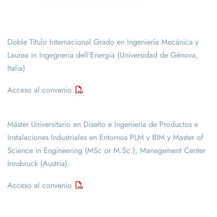
Doble Título Internacional Grado en Ingeniería Mecánica y
Laurea in Ingegneria dell’Energia (Universidad de Génova,
Italia)
Acceso al convenio
Máster Universitario en Diseño e Ingeniería de Productos e
Instalaciones Industriales en Entornos PLM y BIM y Master of
Science in Engineering (MSc or M.Sc.), Management Center
Innsbruck (Austria).
Acceso al convenio