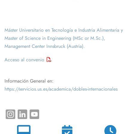
Máster Universitario en Tecnología e Industria Alimentaria y
Master of Science in Engineering (MSc or M.Sc.),
Management Center Innsbruck (Austria).
Acceso al convenio
Información General en:
https://servicios.us.es/academica/dobles-internacionales
Instagram
LinkedIn
YouTube