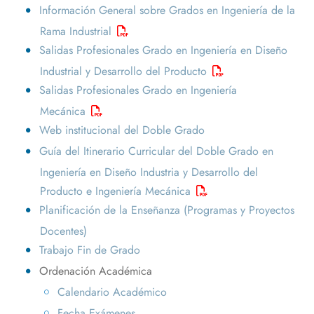
Información General sobre Grados en Ingeniería de la
Rama Industrial
Salidas Profesionales Grado en Ingeniería en Diseño
Industrial y Desarrollo del Producto
Salidas Profesionales Grado en Ingeniería
Mecánica
Web institucional del Doble Grado
Guía del Itinerario Curricular del Doble Grado en
Ingeniería en Diseño Industria y Desarrollo del
Producto e Ingeniería Mecánica
Planificación de la Enseñanza (Programas y Proyectos
Docentes)
Trabajo Fin de Grado
Ordenación Académica
Calendario Académico
Fecha Exámenes