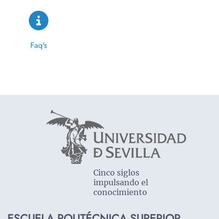
Faq's
Cinco siglos
impulsando el
conocimiento
ESCUELA POLITÉCNICA SUPERIOR