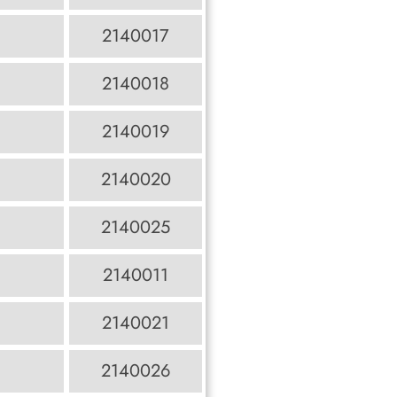
2140017
2140018
2140019
2140020
2140025
2140011
2140021
2140026