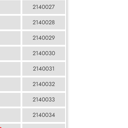
2140027
2140028
2140029
2140030
2140031
2140032
2140033
2140034