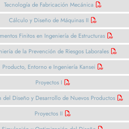
Tecnología de Fabricación Mecánica
Cálculo y Diseño de Máquinas II
mentos Finitos en Ingeniería de Estructuras
niería de la Prevención de Riesgos Laborales
Producto, Entorno e Ingeniería Kansei
Proyectos I
n del Diseño y Desarrollo de Nuevos Productos
Proyectos II