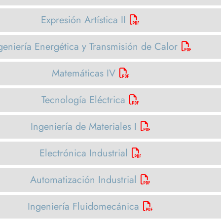
Expresión Artística II
geniería Energética y Transmisión de Calor
Matemáticas IV
Tecnología Eléctrica
Ingeniería de Materiales I
Electrónica Industrial
Automatización Industrial
Ingeniería Fluidomecánica