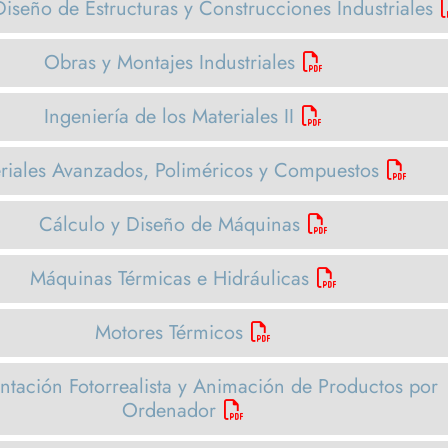
Diseño de Estructuras y Construcciones Industriales
Obras y Montajes Industriales
Ingeniería de los Materiales II
riales Avanzados, Poliméricos y Compuestos
Cálculo y Diseño de Máquinas
Máquinas Térmicas e Hidráulicas
Motores Térmicos
ntación Fotorrealista y Animación de Productos por
Ordenador