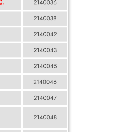
2140036
2140038
2140042
2140043
2140045
2140046
2140047
2140048