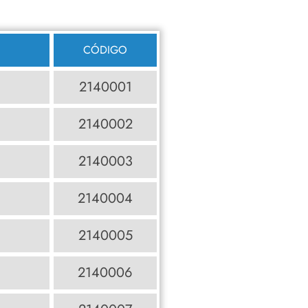
CÓDIGO
2140001
2140002
2140003
2140004
2140005
2140006