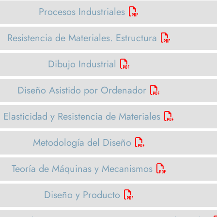
Procesos Industriales
Resistencia de Materiales. Estructura
Dibujo Industrial
Diseño Asistido por Ordenador
Elasticidad y Resistencia de Materiales
Metodología del Diseño
Teoría de Máquinas y Mecanismos
Diseño y Producto