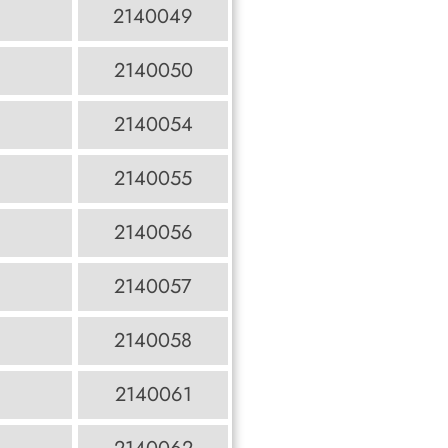
2140049
2140050
2140054
2140055
2140056
2140057
2140058
2140061