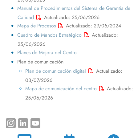
Manual de Procedimientos del Sistema de Garantía de
Calidad
Actualizado: 25/06/2026
Mapa de Procesos
Actualizado: 29/05/2024
Cuadro de Mandos Estratégico
Actualizado:
25/06/2026
Planes de Mejora del Centro
Plan de comunicación
Plan de comunicación digital
Actualizado:
03/07/2026
Mapa de comunicación del centro
Actualizado:
25/06/2026
Instagram
LinkedIn
YouTube