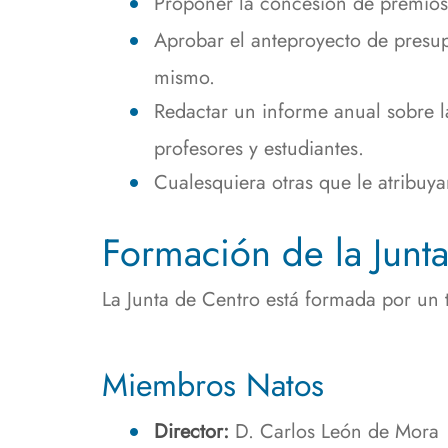
Proponer la concesión de premios 
Aprobar el anteproyecto de presup
mismo.
Redactar un informe anual sobre la
profesores y estudiantes.
Cualesquiera otras que le atribuyan
Formación de la Junt
La Junta de Centro está formada por un 
Miembros Natos
Director:
D. Carlos León de Mora