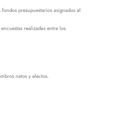
s fondos presupuestarios asignados al
 encuestas realizadas entre los
mbros natos y electos.