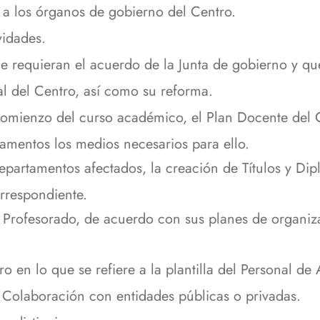
, a los órganos de gobierno del Centro.
vidades.
e requieran el acuerdo de la Junta de gobierno y qu
al del Centro, así como su reforma.
comienzo del curso académico, el Plan Docente del 
amentos los medios necesarios para ello.
epartamentos afectados, la creación de Títulos y Dip
orrespondiente.
 Profesorado, de acuerdo con sus planes de organiza
o en lo que se refiere a la plantilla del Personal de 
 Colaboración con entidades públicas o privadas.