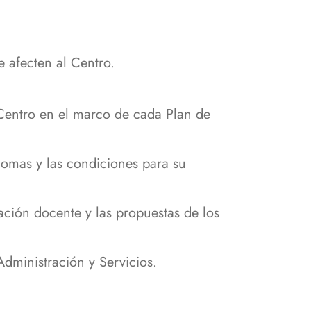
e afecten al Centro.
Centro en el marco de cada Plan de
lomas y las condiciones para su
ción docente y las propuestas de los
Administración y Servicios.