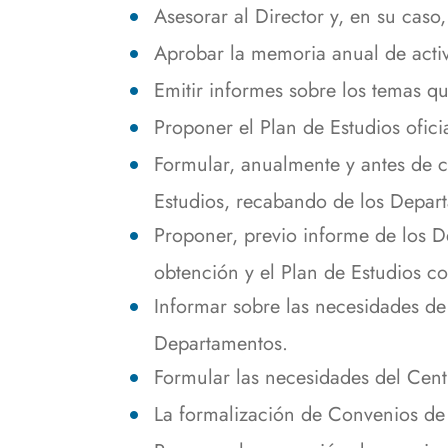
Asesorar al Director y, en su caso
Aprobar la memoria anual de acti
Emitir informes sobre los temas qu
Proponer el Plan de Estudios ofici
Formular, anualmente y antes de 
Estudios, recabando de los Depart
Proponer, previo informe de los D
obtención y el Plan de Estudios c
Informar sobre las necesidades de
Departamentos.
Formular las necesidades del Centr
La formalización de Convenios de