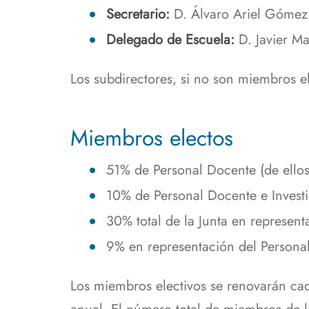
Secretario:
D. Álvaro Ariel Gómez
Delegado de Escuela:
D. Javier M
Los subdirectores, si no son miembros el
Miembros electos
51% de Personal Docente (de ellos
10% de Personal Docente e Investi
30% total de la Junta en represent
9% en representación del Personal
Los miembros electivos se renovarán cad