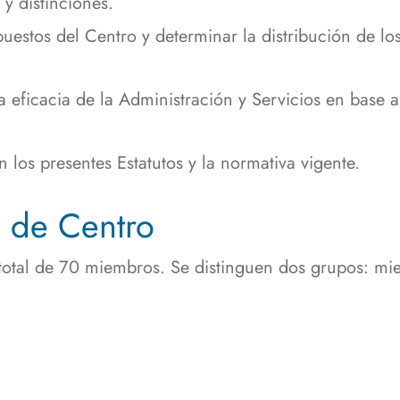
y distinciones.
uestos del Centro y determinar la distribución de lo
 eficacia de la Administración y Servicios en base a
 los presentes Estatutos y la normativa vigente.
a de Centro
total de 70 miembros. Se distinguen dos grupos: mie