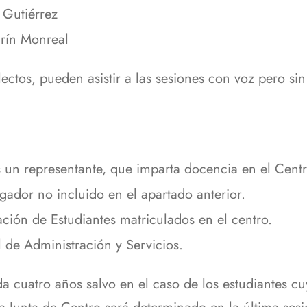
 Gutiérrez
arín Monreal
ectos, pueden asistir a las sesiones con voz pero sin
 un representante, que imparta docencia en el Cent
gador no incluido en el apartado anterior.
ación de Estudiantes matriculados en el centro.
 de Administración y Servicios.
a cuatro años salvo en el caso de los estudiantes c