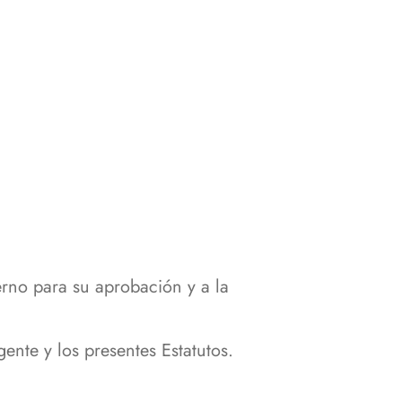
erno para su aprobación y a la
nte y los presentes Estatutos.