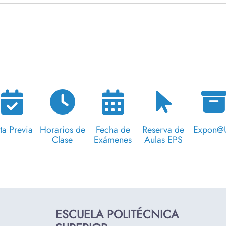
ta Previa
Horarios de
Fecha de
Reserva de
Expon@
Clase
Exámenes
Aulas EPS
ESCUELA POLITÉCNICA