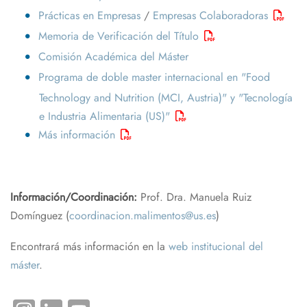
Prácticas en Empresas
/
Empresas Colaboradoras
Memoria de Verificación del Título
Comisión Académica del Máster
Programa de doble master internacional en "Food
Technology and Nutrition (MCI, Austria)" y "Tecnología
e Industria Alimentaria (US)"
Más información
Información/Coordinación:
Prof. Dra. Manuela Ruiz
Domínguez (
coordinacion.malimentos@us.es
)
Encontrará más información en la
web institucional del
máster
.