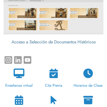
Acceso a Selección de Documentos Históricos
Instagram
LinkedIn
YouTube
Enseñanza virtual
Cita Previa
Horarios de Clase