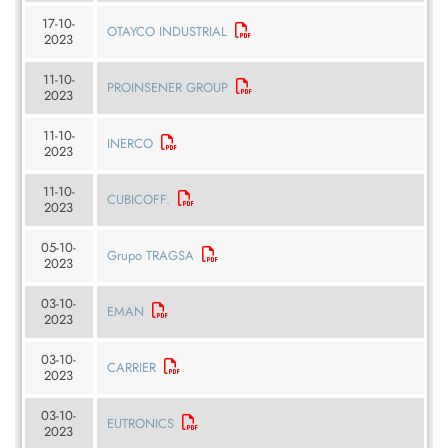
17-10-
OTAYCO INDUSTRIAL
2023
11-10-
PROINSENER GROUP
2023
11-10-
INERCO
2023
11-10-
CUBICOFF.
2023
05-10-
Grupo TRAGSA
2023
03-10-
EMAN
2023
03-10-
CARRIER
2023
03-10-
EUTRONICS
2023