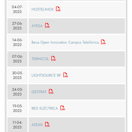
04-07-
HOSTELINOX
2023
27-06-
AYESA
2023
14-06-
Beca Open Innovation Campus Telefónica
2023
07-06-
TERMICOL
2023
30-05-
LIGHTSOURCE BP
2023
24-05-
GESTRAT
2023
19-05-
RED ELÉCTRICA
2023
11-04-
ATEXIS
2023