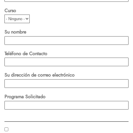
Curso
Su nombre
Teléfono de Contacto
Su dirección de correo electrónico
Programa Solicitado