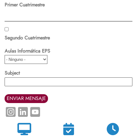
Primer Cuatrimestre
Segundo Cuatrimestre
Aulas Informática EPS
Subject
Instagram
LinkedIn
YouTube