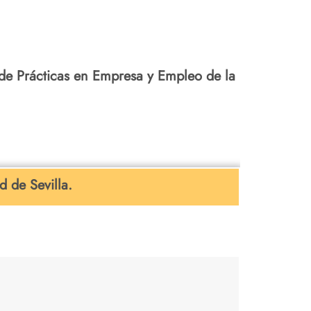
de Prácticas en Empresa y Empleo de la
 de Sevilla.