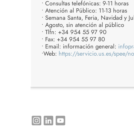
• Consultas telefónicas: 9-11 horas
• Atención al Público: 11-13 horas
• Semana Santa, Feria, Navidad y Ju
• Agosto, sin atención al público
• Tlfn: +34 954 55 97 90
• Fax: +34 954 55 97 80
• Email: información general:
infopr
•Web:
https://servicio.us.es/spee/
Instagram
LinkedIn
YouTube