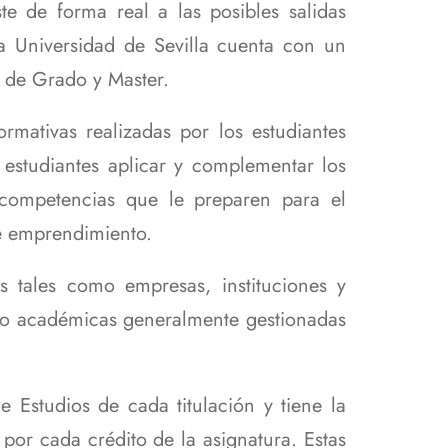
e de forma real a las posibles salidas
la Universidad de Sevilla cuenta con un
s de Grado y Master.
rmativas realizadas por los estudiantes
s estudiantes aplicar y complementar los
 competencias que le preparen para el
de emprendimiento.
s tales como empresas, instituciones y
as o académicas generalmente gestionadas
 Estudios de cada titulación y tiene la
por cada crédito de la asignatura. Estas