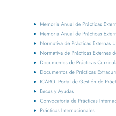
Memoria Anual de Prácticas Exter
Memoria Anual de Prácticas Exter
Normativa de Prácticas Externas U
Normativa de Prácticas Externas de
Documentos de Prácticas Curricul
Documentos de Prácticas Extracur
ICARO: Portal de Gestión de Práct
Becas y Ayudas
Convocatoria de Prácticas Interna
Prácticas Internacionales