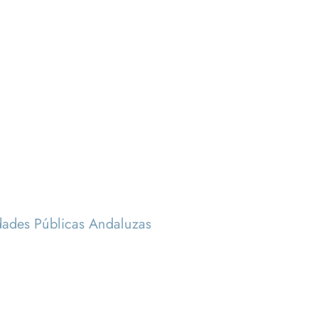
idades Públicas Andaluzas