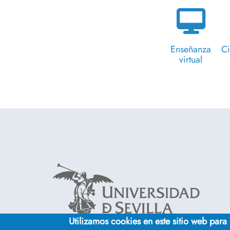
Enseñanza
Ci
virtual
Utilizamos cookies en este sitio web para