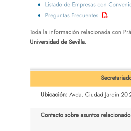
Listado de Empresas con Conveni
Preguntas Frecuentes
Toda la información relacionada con Pr
Universidad de Sevilla
.
Secretariad
Ubicación:
Avda. Ciudad Jardín 20-2
Contacto sobre asuntos relacionados