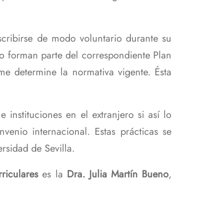
scribirse de modo voluntario durante su
no forman parte del correspondiente Plan
e determine la normativa vigente. Ésta
instituciones en el extranjero si así lo
venio internacional. Estas prácticas se
rsidad de Sevilla.
riculares
es la
Dra.
Julia Martín Bueno
,