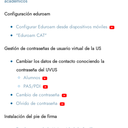
académicos
Configuración eduroam
Configurar Eduroam desde dispositivos móviles
"Eduroam CAT"
Gestión de contraseñas de usuario virtual de la US
Cambiar los datos de contacto conociendo la
contraseña del UVUS
Alumnos
PAS/PDI
Cambio de contraseña
Olvido de contraseña
Instalación del pie de firma