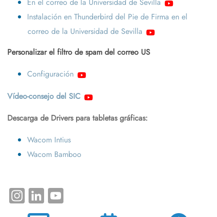
En el correo de la Universidad de Sevilla
Instalación en Thunderbird del Pie de Firma en el
correo de la Universidad de Sevilla
Personalizar el filtro de spam del correo US
Configuración
Vídeo-consejo del SIC
Descarga de Drivers para tabletas gráficas:
Wacom Intius
Wacom Bamboo
Instagram
LinkedIn
YouTube