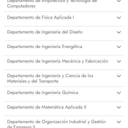
Departamento de Arquitectura y Tecnología de
Computadores
Departamento de Física Aplicada I
Departamento de Ingeniería del Diseño
Departamento de Ingeniería Energética
Departamento de Ingeniería Mecánica y Fabricación
Departamento de Ingeniería y Ciencia de los
Materiales y del Transporte
Departamento de Ingeniería Química
Departamento de Matemática Aplicada II
Departamento de Organización Industrial y Gestión
de Empresas II