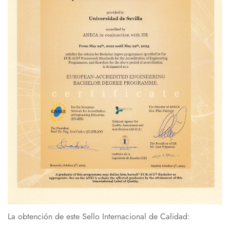
La obtención de este Sello Internacional de Calidad: