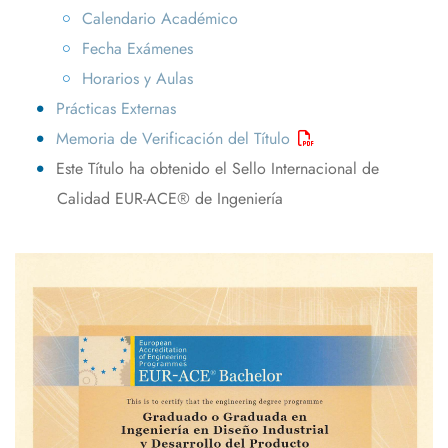
Calendario Académico
Fecha Exámenes
Horarios y Aulas
Prácticas Externas
Memoria de Verificación del Título
Este Título ha obtenido el Sello Internacional de
Calidad EUR-ACE® de Ingeniería