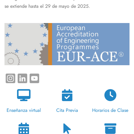
se extiende hasta el 29 de mayo de 2025.
Instagram
LinkedIn
YouTube
Enseñanza virtual
Cita Previa
Horarios de Clase