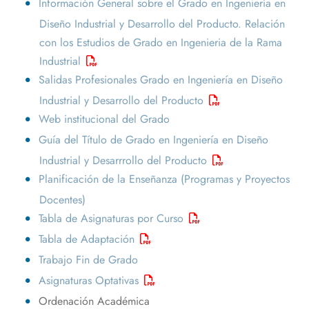
Información General sobre el Grado en Ingeniería en
Diseño Industrial y Desarrollo del Producto. Relación
con los Estudios de Grado en Ingenieria de la Rama
Industrial
Salidas Profesionales Grado en Ingeniería en Diseño
Industrial y Desarrollo del Producto
Web institucional del Grado
Guía del Título de Grado en Ingeniería en Diseño
Industrial y Desarrrollo del Producto
Planificación de la Enseñanza (Programas y Proyectos
Docentes)
Tabla de Asignaturas por Curso
Tabla de Adaptación
Trabajo Fin de Grado
Asignaturas Optativas
Ordenación Académica