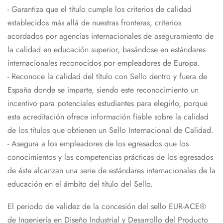
- Garantiza que el título cumple los criterios de calidad
establecidos más allá de nuestras fronteras, criterios
acordados por agencias internacionales de aseguramiento de
la calidad en educación superior, basándose en estándares
internacionales reconocidos por empleadores de Europa.
- Reconoce la calidad del título con Sello dentro y fuera de
España donde se imparte, siendo este reconocimiento un
incentivo para potenciales estudiantes para elegirlo, porque
esta acreditación ofrece información fiable sobre la calidad
de los títulos que obtienen un Sello Internacional de Calidad.
- Asegura a los empleadores de los egresados que los
conocimientos y las competencias prácticas de los egresados
de éste alcanzan una serie de estándares internacionales de la
educación en el ámbito del título del Sello.
El periodo de validez de la concesión del sello EUR-ACE®
de Ingeniería en Diseño Industrial y Desarrollo del Producto