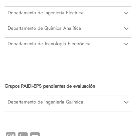
Departamento de Ingeniería Eléctrica
Departamento de Química Analítica
Departamento de Tecnología Electrónica
Grupos PAIDI-EPS pendientes de evaluación
Departamento de Ingeniería Química