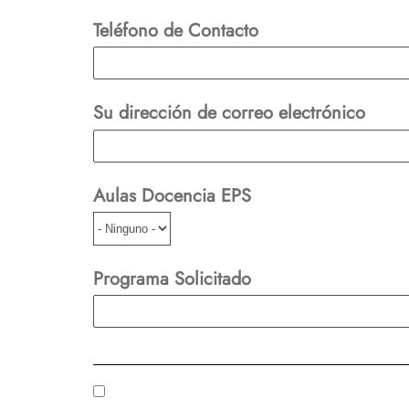
Teléfono de Contacto
Su dirección de correo electrónico
Aulas Docencia EPS
Programa Solicitado