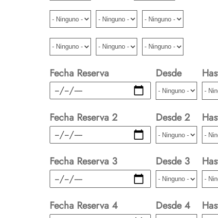
Fecha Reserva
Desde
Has
Fecha
Fecha Reserva 2
Desde 2
Has
Fecha
Fecha Reserva 3
Desde 3
Has
Fecha
Fecha Reserva 4
Desde 4
Has