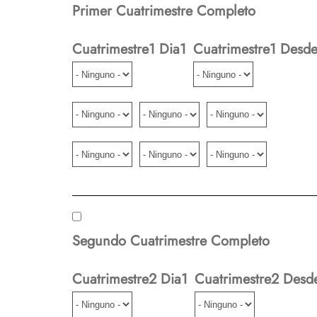
Primer Cuatrimestre Completo
Cuatrimestre1 Dia1
Cuatrimestre1 Desd
Segundo Cuatrimestre Completo
Cuatrimestre2 Dia1
Cuatrimestre2 Desd