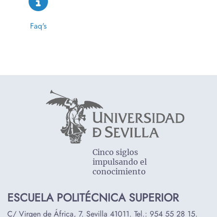
Faq's
Cinco siglos
impulsando el
conocimiento
ESCUELA POLITÉCNICA SUPERIOR
C/ Virgen de África, 7. Sevilla 41011. Tel.:
954 55 28 15
.