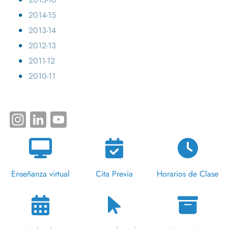
2014-15
2013-14
2012-13
2011-12
2010-11
Instagram
LinkedIn
YouTube
Enseñanza virtual
Cita Previa
Horarios de Clase