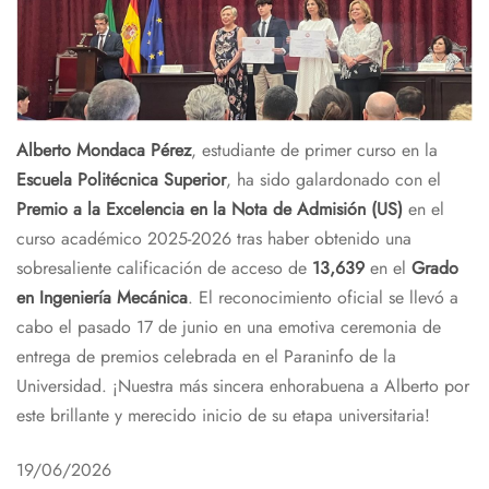
Alberto Mondaca Pérez
, estudiante de primer curso en la
Escuela Politécnica Superior
, ha sido galardonado con el
Premio a la Excelencia en la Nota de Admisión (US)
en el
curso académico 2025-2026 tras haber obtenido una
sobresaliente calificación de acceso de
13,639
en el
Grado
en Ingeniería Mecánica
. El reconocimiento oficial se llevó a
cabo el pasado 17 de junio en una emotiva ceremonia de
entrega de premios celebrada en el Paraninfo de la
Universidad. ¡Nuestra más sincera enhorabuena a Alberto por
este brillante y merecido inicio de su etapa universitaria!
19/06/2026