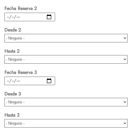
Fecha Reserva 2
Fecha
Desde 2
Hasta 2
Fecha Reserva 3
Fecha
Desde 3
Hasta 3