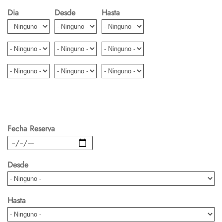
Dia
Desde
Hasta
Fecha Reserva
Fecha
Desde
Hasta