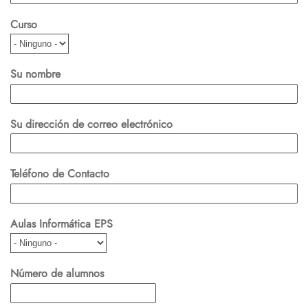
Curso
Su nombre
Su dirección de correo electrónico
Teléfono de Contacto
Aulas Informática EPS
Número de alumnos