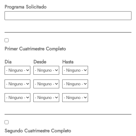
Programa Solicitado
Primer Cuatrimestre Completo
Dia
Desde
Hasta
Segundo Cuatrimestre Completo