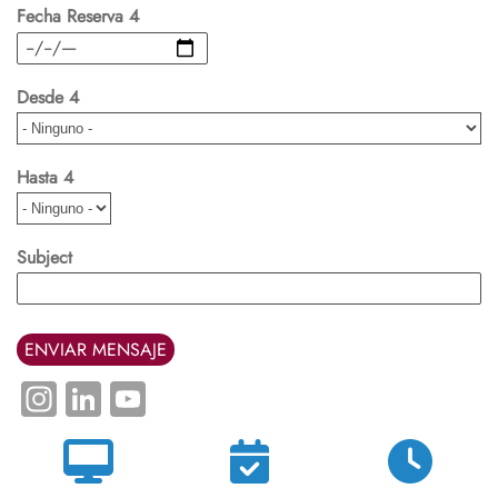
Fecha Reserva 4
Fecha
Desde 4
Hasta 4
Subject
Instagram
LinkedIn
YouTube