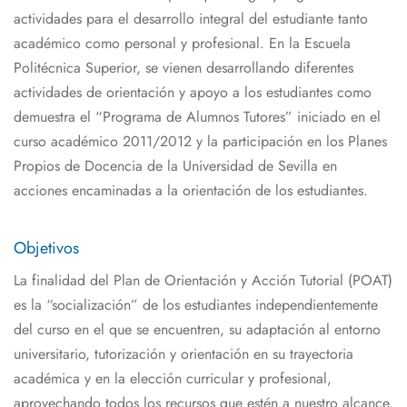
actividades para el desarrollo integral del estudiante tanto
académico como personal y profesional. En la Escuela
Politécnica Superior, se vienen desarrollando diferentes
actividades de orientación y apoyo a los estudiantes como
demuestra el “Programa de Alumnos Tutores” iniciado en el
curso académico 2011/2012 y la participación en los Planes
Propios de Docencia de la Universidad de Sevilla en
acciones encaminadas a la orientación de los estudiantes.
Objetivos
La finalidad del Plan de Orientación y Acción Tutorial (POAT)
es la “socialización” de los estudiantes independientemente
del curso en el que se encuentren, su adaptación al entorno
universitario, tutorización y orientación en su trayectoria
académica y en la elección curricular y profesional,
aprovechando todos los recursos que estén a nuestro alcance.