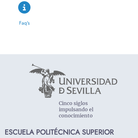
Faq's
Cinco siglos
impulsando el
conocimiento
ESCUELA POLITÉCNICA SUPERIOR