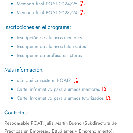
Memoria final POAT 2024/25
Memoria final POAT 2023/24
Inscripciones en el programa:
Inscripción de alumnos mentores
Inscripción de alumnos tutorizados
Inscripción de profesores tutores
Más información:
¿En qué consiste el POAT?
Cartel informativo para alumnos mentores
Cartel Informativo para alumnos tutorizados
Contactos:
Responsable POAT: Julia Martín Bueno (Subdirectora de
Prácticas en Empresas, Estudiantes y Emprendimiento):