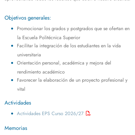
Objetivos generales:
Promocionar los grados y postgrados que se ofertan en
la Escuela Politécnica Superior
Facilitar la integración de los estudiantes en la vida
universitaria
Orientación personal, académica y mejora del
rendimiento académico
Favorecer la elaboración de un proyecto profesional y
vital
Actividades
Actividades EPS Curso 2026/27
Memorias