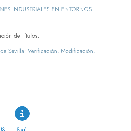
ONES INDUSTRIALES EN ENTORNOS
ción de Títulos.
de Sevilla: Verificación, Modificación,
US
Faq's