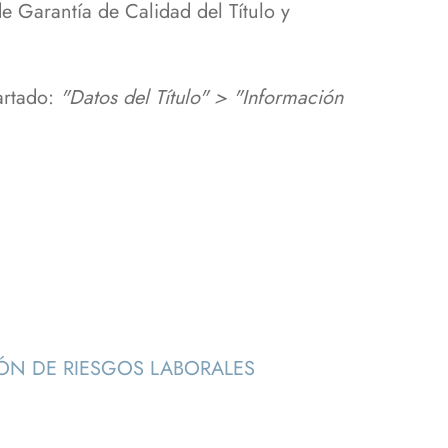
e Garantía de Calidad del Título y
artado:
"Datos del Título" > "Información
IÓN DE RIESGOS LABORALES