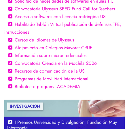
Solicitud de necesidades de softwares en aulas TIC
Convocatoria Ulysseus SEED Fund Call for Teachers
Acceso a softwares con licencia restringida US
Habilitado Tablón Virtual publicación de defensas TFE;
instrucciones
Cursos de idiomas de Ulysseus
Alojamiento en Colegios Mayores-CRUE
Información sobre microcredenciales
Convocatoria Ciencia en la Mochila 2026
Recursos de comunicación de la US
Programas de Movilidad Internacional
Biblioteca: programa ACADEMIA
I Premios Universidad y Divulgación. Fundación Muy
Interesante