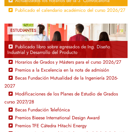
Actualizados los horarios de la 3ª Convocatoria
Publicado el calendario académico del curso 2026/27
Publicado libro sobre egresados de Ing. Diseño
Industrial y Desarrollo del Producto
Horarios de Grados y Másters para el curso 2026/27
Premios a la Excelencia en la nota de admisión
Becas Fundación Mutualidad de la Ingeniería 2026-
2027
Modificaciones de los Planes de Estudio de Grados
curso 2027/28
Becas Fundación Telefónica
Premios Bieese International Design Award
Premios TFE Cátedra Hitachi Energy