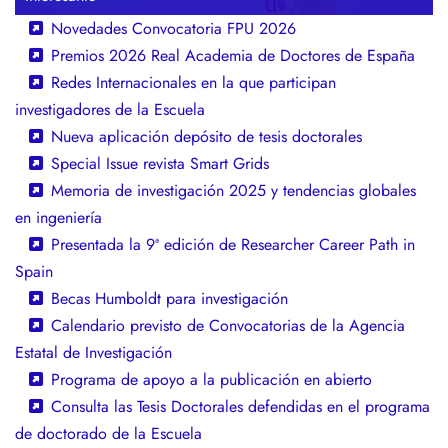
Novedades Convocatoria FPU 2026
Premios 2026 Real Academia de Doctores de España
Redes Internacionales en la que participan
investigadores de la Escuela
Nueva aplicación depósito de tesis doctorales
Special Issue revista Smart Grids
Memoria de investigación 2025 y tendencias globales
en ingeniería
Presentada la 9ª edición de Researcher Career Path in
Spain
Becas Humboldt para investigación
Calendario previsto de Convocatorias de la Agencia
Estatal de Investigación
Programa de apoyo a la publicación en abierto
Consulta las Tesis Doctorales defendidas en el programa
de doctorado de la Escuela