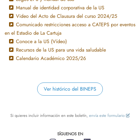
Manual de identidad corporativa de la US
Video del Acto de Clausura del curso 2024/25
Comunicado restricciones acceso a CATEPS por eventos
en el Estadio de La Cartuja
Conoce a la US (Vídeo)
Recursos de la US para una vida saludable
Calendario Académico 2025/26
Ver histórico del BINEPS
Si quieres incluir información en este boletín,
envía este formulario
SÍGUENOS EN