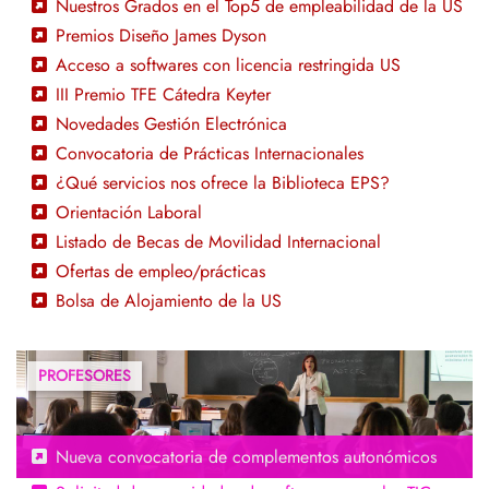
Nuestros Grados en el Top5 de empleabilidad de la US
Premios Diseño James Dyson
Acceso a softwares con licencia restringida US
III Premio TFE Cátedra Keyter
Novedades Gestión Electrónica
Convocatoria de Prácticas Internacionales
¿Qué servicios nos ofrece la Biblioteca EPS?
Orientación Laboral
Listado de Becas de Movilidad Internacional
Ofertas de empleo/prácticas
Bolsa de Alojamiento de la US
Nueva convocatoria de complementos autonómicos