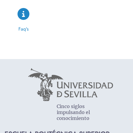
Faq's
Cinco siglos
impulsando el
conocimiento