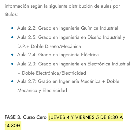
información según la siguiente distribución de aulas por
títulos:
Aula 2.2: Grado en Ingeniería Química Industrial
Aula 2.5: Grado en Ingeniería en Diseño Industrial y
D.P.+ Doble Diseño/Mecánica
Aula 2.4: Grado en Ingeniería Eléctrica
Aula 2.3: Grado en Ingeniería en Electrónica Industrial
+ Doble Electrónica/Electricidad
Aula 2.7: Grado en Ingeniería Mecánica + Doble
Mecánica y Electricidad
FASE 3. Curso Cero
JUEVES 4 Y VIERNES 5 DE 8:30 A
14:30H