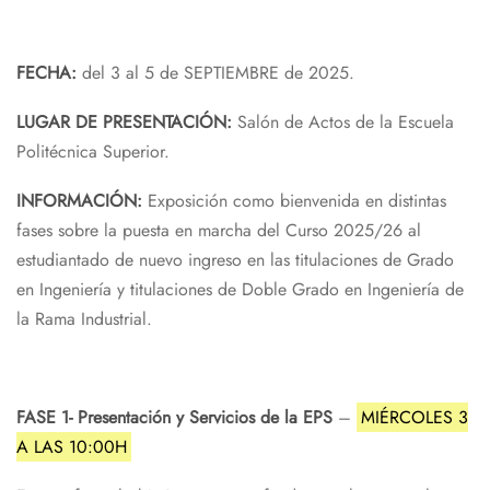
FECHA:
del 3 al 5 de SEPTIEMBRE de 2025.
LUGAR DE PRESENTACIÓN:
Salón de Actos de la Escuela
Politécnica Superior.
INFORMACIÓN:
Exposición como bienvenida en distintas
fases sobre la puesta en marcha del Curso 2025/26 al
estudiantado de nuevo ingreso en las titulaciones de Grado
en Ingeniería y titulaciones de Doble Grado en Ingeniería de
la Rama Industrial.
FASE 1- Presentación y Servicios de la EPS
–
MIÉRCOLES 3
A LAS 10:00H