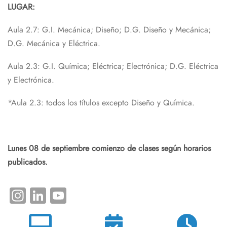
LUGAR:
Aula 2.7: G.I. Mecánica; Diseño; D.G. Diseño y Mecánica;
D.G. Mecánica y Eléctrica.
Aula 2.3: G.I. Química; Eléctrica; Electrónica; D.G. Eléctrica
y Electrónica.
*Aula 2.3: todos los títulos excepto Diseño y Química.
Lunes 08 de septiembre comienzo de clases según horarios
publicados.
Instagram
LinkedIn
YouTube