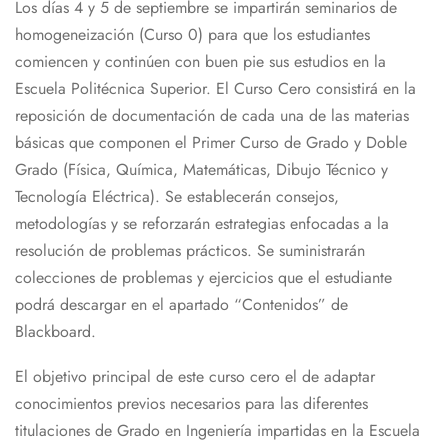
Los días 4 y 5 de septiembre se impartirán seminarios de
homogeneización (Curso 0) para que los estudiantes
comiencen y continúen con buen pie sus estudios en la
Escuela Politécnica Superior. El Curso Cero consistirá en la
reposición de documentación de cada una de las materias
básicas que componen el Primer Curso de Grado y Doble
Grado (Física, Química, Matemáticas, Dibujo Técnico y
Tecnología Eléctrica). Se establecerán consejos,
metodologías y se reforzarán estrategias enfocadas a la
resolución de problemas prácticos. Se suministrarán
colecciones de problemas y ejercicios que el estudiante
podrá descargar en el apartado “Contenidos” de
Blackboard.
El objetivo principal de este curso cero el de adaptar
conocimientos previos necesarios para las diferentes
titulaciones de Grado en Ingeniería impartidas en la Escuela