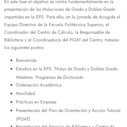
En esta fase el objetivo se centra fundamentalmente en la
presentación de las titulaciones de Grado y Dobles Grado
impartidas en la EPS. Para ello, en la Jornada de Acogida el
Equipo Directivo de la Escuela Politécnica Superior, el
Coordinador del Centro de Cálculo, la Responsable de
Biblioteca y el Coordinador/a del POAT del Centro, tratarán
los siguientes puntos:
Bienvenida
Estudios en la EPS: Títulos de Grado y Dobles Grado.
Másteres. Programas de Doctorado
Ordenación Académica
Movilidad
Prácticas en Empresa
Presentación del Plan de Orientación y Acción Tutorial
(POAT)
Presentación del Servicio de Biblioteca y Centro de