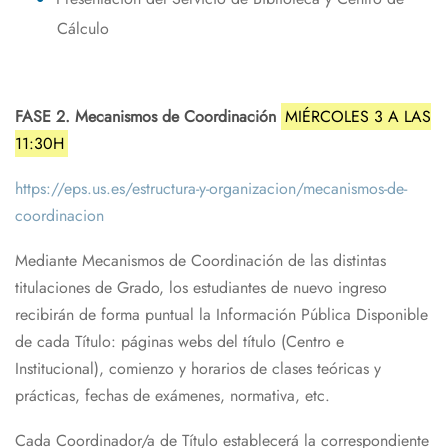
Cálculo
FASE 2. Mecanismos de Coordinación
MIÉRCOLES 3 A LAS
11:30H
https://eps.us.es/estructura-y-organizacion/mecanismos-de-
coordinacion
Mediante Mecanismos de Coordinación de las distintas
titulaciones de Grado, los estudiantes de nuevo ingreso
recibirán de forma puntual la Información Pública Disponible
de cada Título: páginas webs del título (Centro e
Institucional), comienzo y horarios de clases teóricas y
prácticas, fechas de exámenes, normativa, etc.
Cada Coordinador/a de Título establecerá la correspondiente