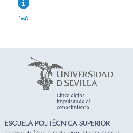
Faq's
Cinco siglos
impulsando el
conocimiento
ESCUELA POLITÉCNICA SUPERIOR