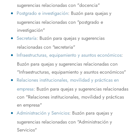
sugerencias relacionadas con "docencia"
Postgrado e investigación
: Buzón para quejas y
sugerencias relacionadas con "postgrado e
investigación"
Secretaría
: Buzón para quejas y sugerencias
relacionadas con "secretaria"
Infraestructuras, equipamiento y asuntos económicos
:
Buzón para quejas y sugerencias relacionadas con
"Infraestructuras, equipamiento y asuntos económicos"
Relaciones institucionales, movilidad y prácticas en
empresa
: Buzón para quejas y sugerencias relacionadas
con "Relaciones institucionales, movilidad y prácticas
en empresa"
Administración y Servicios
: Buzón para quejas y
sugerencias relacionadas con "Administración y
Servicios"